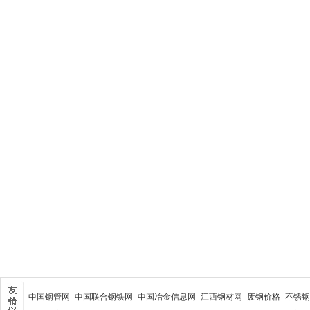
中国钢管网
中国联合钢铁网
中国冶金信息网
江西钢材网
废钢价格
不锈钢