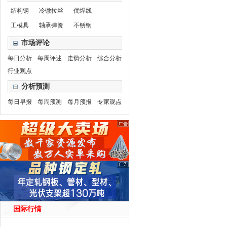
结构钢
冷镦拉丝
优焊线
工模具
轴承弹簧
不锈钢
市场评论
每日分析
每周评述
走势分析
综合分析
行业观点
分析预测
每日早报
每周预测
每月预报
专家观点
国际行情