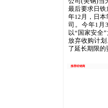
公司(美钢)当
最后要求日铁放
年12月，日
司。今年1月
以“国家安全
放弃收购计划
了延长期限的
推荐经销商